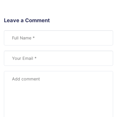
Leave a Comment