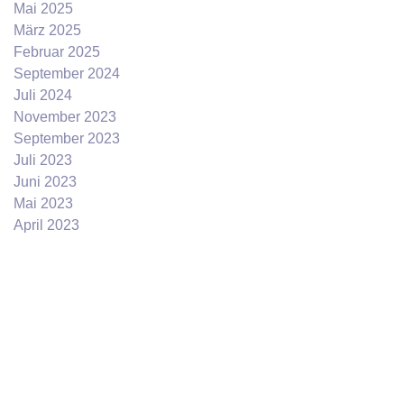
Mai 2025
März 2025
Februar 2025
September 2024
Juli 2024
November 2023
September 2023
Juli 2023
Juni 2023
Mai 2023
April 2023