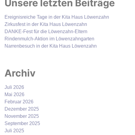
Unsere letzten Beiträge
Ereignisreiche Tage in der Kita Haus Löwenzahn
Zirkusfest in der Kita Haus Löwenzahn
DANKE-Fest für die Löwenzahn-Eltern
Rindenmulch-Aktion im Löwenzahngarten
Narrenbesuch in der Kita Haus Löwenzahn
Archiv
Juli 2026
Mai 2026
Februar 2026
Dezember 2025
November 2025
September 2025
Juli 2025