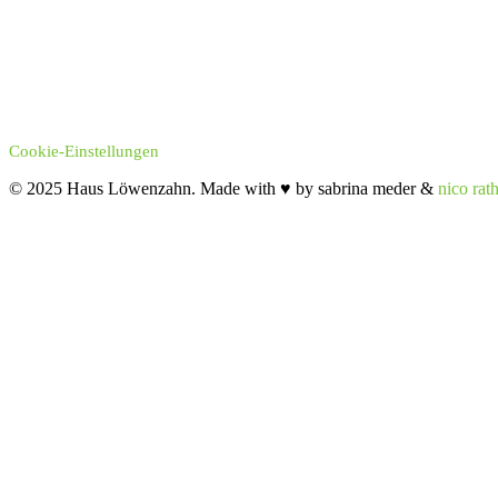
Cookie-Einstellungen
© 2025 Haus Löwenzahn. Made with ♥ by sabrina meder &
nico rat