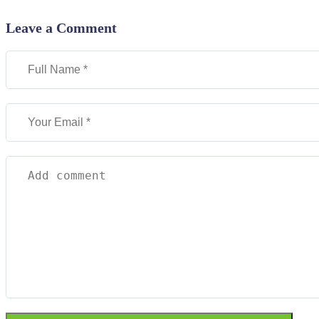
Leave a Comment