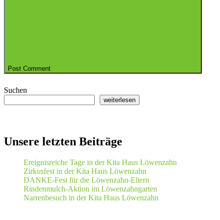
Post Comment
Suchen
weiterlesen
Unsere letzten Beiträge
Ereignisreiche Tage in der Kita Haus Löwenzahn
Zirkusfest in der Kita Haus Löwenzahn
DANKE-Fest für die Löwenzahn-Eltern
Rindenmulch-Aktion im Löwenzahngarten
Narrenbesuch in der Kita Haus Löwenzahn