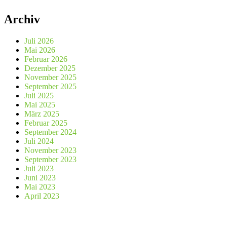
Archiv
Juli 2026
Mai 2026
Februar 2026
Dezember 2025
November 2025
September 2025
Juli 2025
Mai 2025
März 2025
Februar 2025
September 2024
Juli 2024
November 2023
September 2023
Juli 2023
Juni 2023
Mai 2023
April 2023