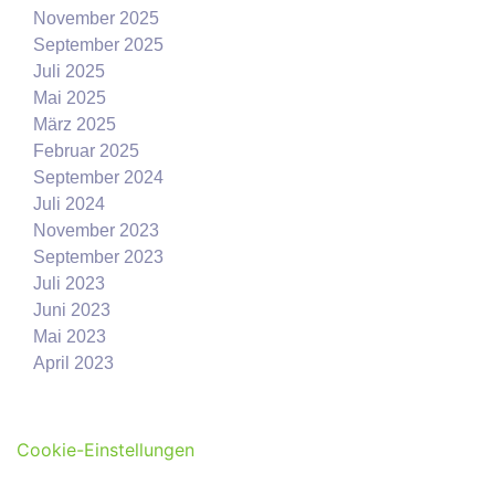
November 2025
September 2025
Juli 2025
Mai 2025
März 2025
Februar 2025
September 2024
Juli 2024
November 2023
September 2023
Juli 2023
Juni 2023
Mai 2023
April 2023
Cookie-Einstellungen