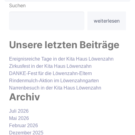
Suchen
weiterlesen
Unsere letzten Beiträge
Ereignisreiche Tage in der Kita Haus Löwenzahn
Zirkusfest in der Kita Haus Löwenzahn
DANKE-Fest für die Löwenzahn-Eltern
Rindenmulch-Aktion im Löwenzahngarten
Narrenbesuch in der Kita Haus Löwenzahn
Archiv
Juli 2026
Mai 2026
Februar 2026
Dezember 2025